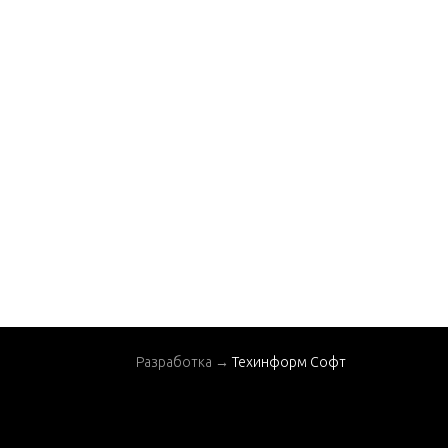
Разработка →
Техинформ Софт