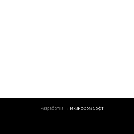
Разработка →
Техинформ Софт