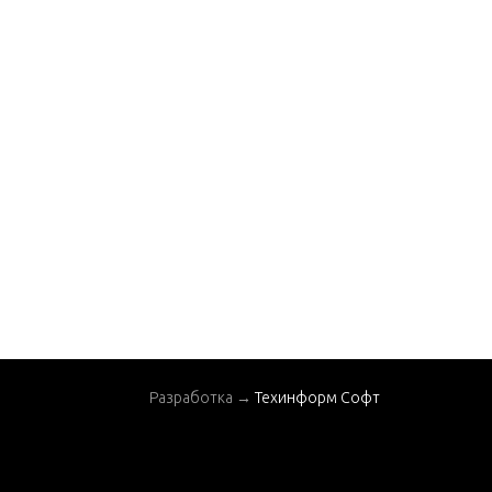
Разработка →
Техинформ Софт