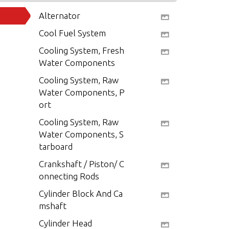
Alternator
Cool Fuel System
Cooling System, Fresh
Water Components
Cooling System, Raw
Water Components, P
ort
Cooling System, Raw
Water Components, S
tarboard
Crankshaft / Piston/ C
onnecting Rods
Cylinder Block And Ca
mshaft
Cylinder Head