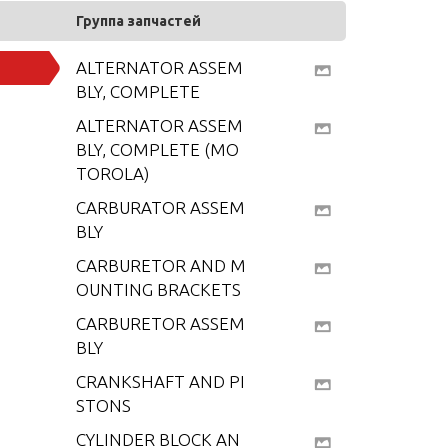
Группа запчастей
ALTERNATOR ASSEM
BLY, COMPLETE
ALTERNATOR ASSEM
BLY, COMPLETE (MO
TOROLA)
CARBURATOR ASSEM
BLY
CARBURETOR AND M
OUNTING BRACKETS
CARBURETOR ASSEM
BLY
CRANKSHAFT AND PI
STONS
CYLINDER BLOCK AN