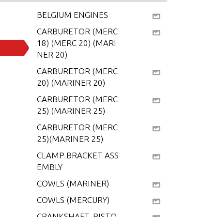
BELGIUM ENGINES
CARBURETOR (MERC
18) (MERC 20) (MARI
NER 20)
CARBURETOR (MERC
20) (MARINER 20)
CARBURETOR (MERC
25) (MARINER 25)
CARBURETOR (MERC
25)(MARINER 25)
CLAMP BRACKET ASS
EMBLY
COWLS (MARINER)
COWLS (MERCURY)
CRANKSHAFT, PISTO