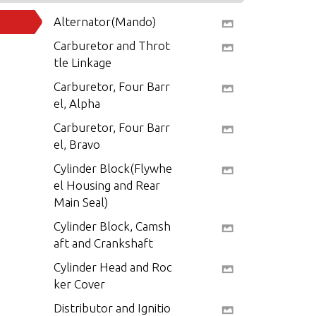
Alternator(Mando)
Carburetor and Throt
tle Linkage
Carburetor, Four Barr
el, Alpha
Carburetor, Four Barr
el, Bravo
Cylinder Block(Flywhe
el Housing and Rear
Main Seal)
Cylinder Block, Camsh
aft and Crankshaft
Cylinder Head and Roc
ker Cover
Distributor and Ignitio